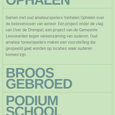
Samen met oud amateurspelers Verhalen Ophalen over
de belevenissen van weleer. Een project onder de vlag
van Over de Drempel, een project van de Gemeente
Leeuwarden tegen vereenzaming van ouderen. Oud
amateur toneelspelers maken een voorstelling die
gespeeld gaat worden op locaties waar ouderen
komen/zijn.
BROOS
GEBROED
PODIUM
SCHOOL