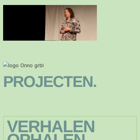
PROJECTEN.
VERHALEN
OPHALEN