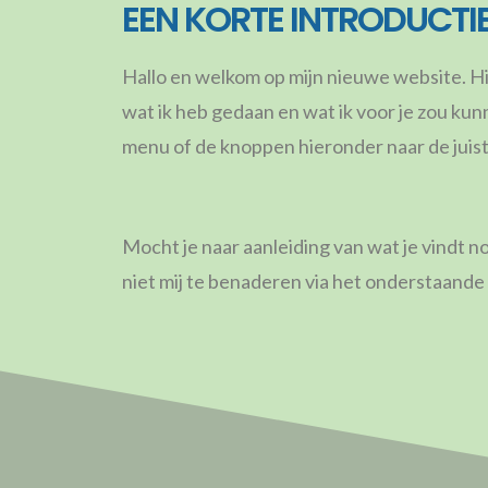
EEN KORTE INTRODUCTI
Hallo en welkom op mijn nieuwe website. Hier
wat ik heb gedaan en wat ik voor je zou ku
menu of de knoppen hieronder naar de juist
Mocht je naar aanleiding van wat je vindt 
niet mij te benaderen via het onderstaande