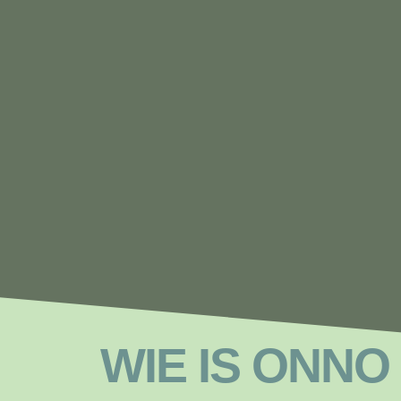
WIE IS ONNO